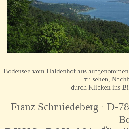
Bodensee vom Haldenhof aus aufgenommen am
zu sehen, Nach
- durch Klicken ins Bi
Franz Schmiedeberg · D-
Bo